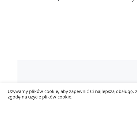
Używamy plików cookie, aby zapewnić Ci najlepszą obsługę, za
zgodę na użycie plików cookie.