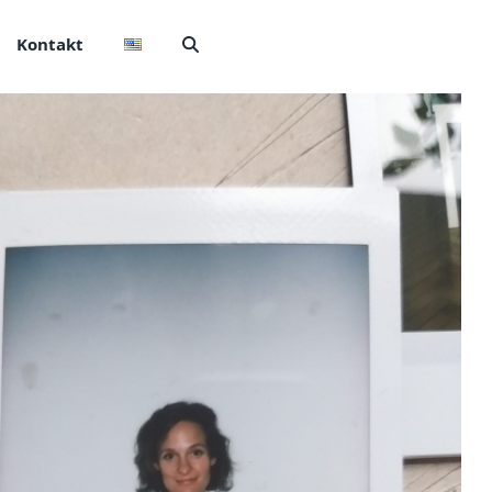
Kontakt