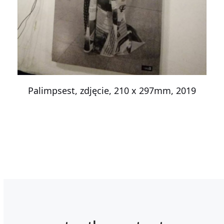
Palimpsest, zdjęcie, 210 x 297mm, 2019