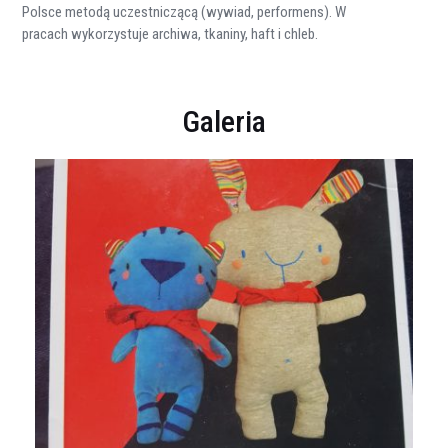
Polsce metodą uczestniczącą (wywiad, performens). W
pracach wykorzystuje archiwa, tkaniny, haft i chleb.
Galeria