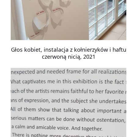
Głos kobiet, instalacja z kołnierzyków i haftu
czerwoną nicią, 2021