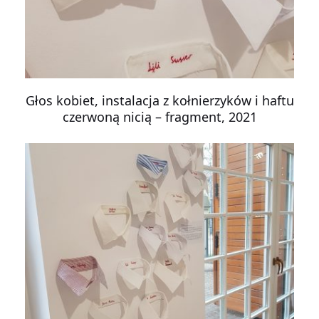
Głos kobiet, instalacja z kołnierzyków i haftu
czerwoną nicią – fragment, 2021