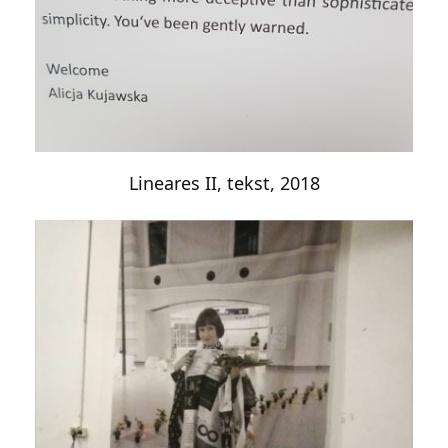
Lineares II, tekst, 2018